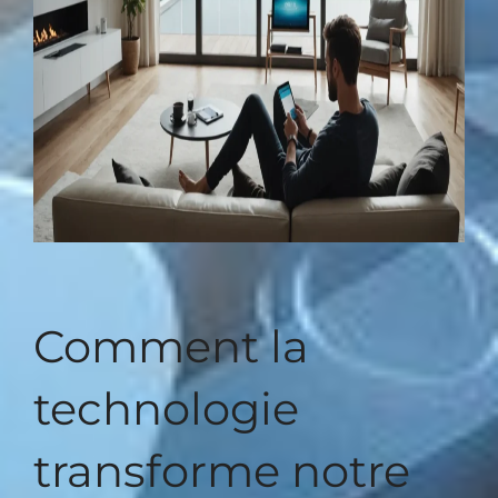
Comment la
technologie
transforme notre