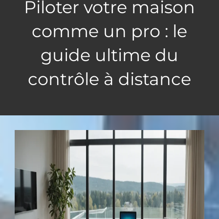
Piloter votre maison
comme un pro : le
guide ultime du
contrôle à distance