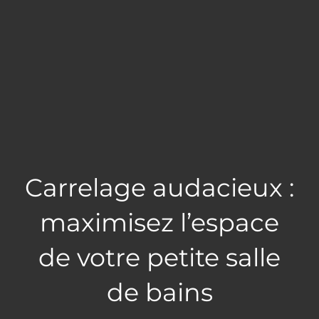
Carrelage audacieux :
maximisez l’espace
de votre petite salle
de bains